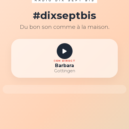
#dixseptbis
Du bon son comme à la maison.
EN DIRECT
Barbara
Gottingen