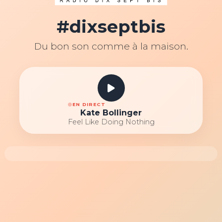
#dixseptbis
Du bon son comme à la maison.
EN DIRECT
Kate Bollinger
Feel Like Doing Nothing